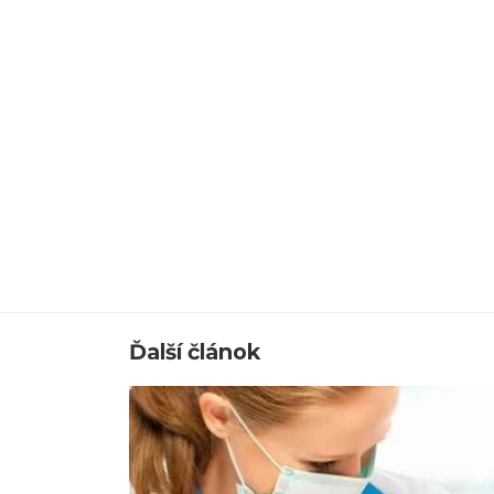
Ďalší článok