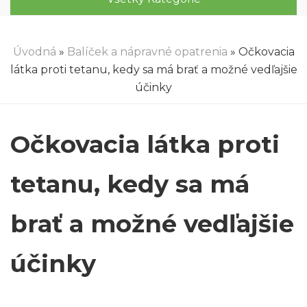
Úvodná
»
Balíček a nápravné opatrenia
» Očkovacia
látka proti tetanu, kedy sa má brať a možné vedľajšie
účinky
Očkovacia látka proti
tetanu, kedy sa má
brať a možné vedľajšie
účinky