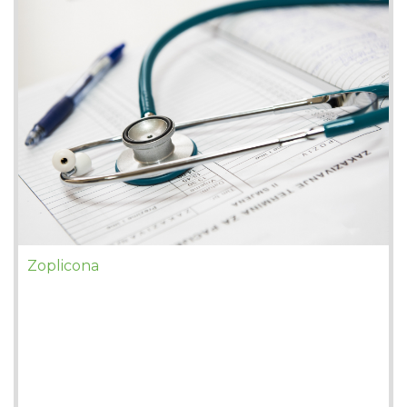
Zoplicona