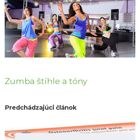
Zumba štíhle a tóny
Predchádzajúci článok