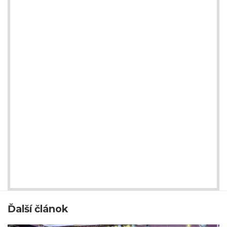
Ďalší článok