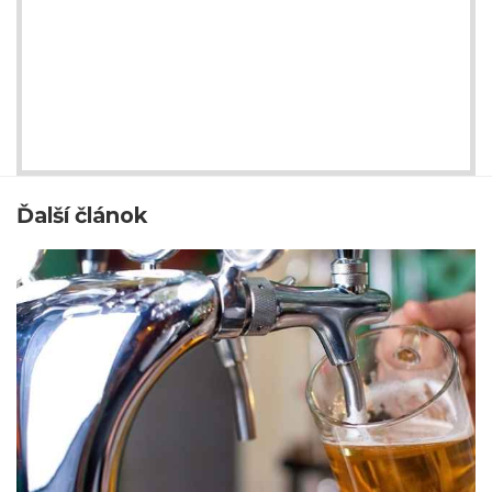
Ďalší článok