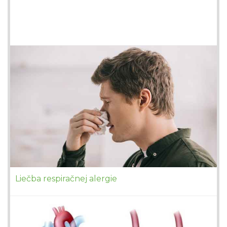
Liečba respiračnej alergie