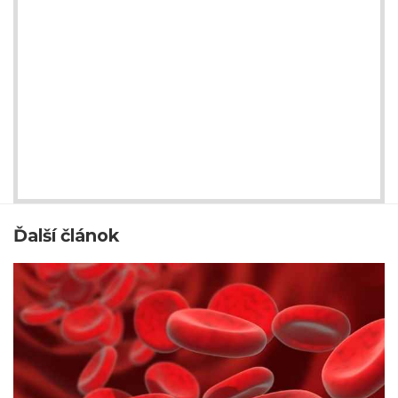
Ďalší článok