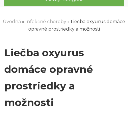
Úvodná
»
Infekčné choroby
» Liečba oxyurus domáce
opravné prostriedky a možnosti
Liečba oxyurus
domáce opravné
prostriedky a
možnosti