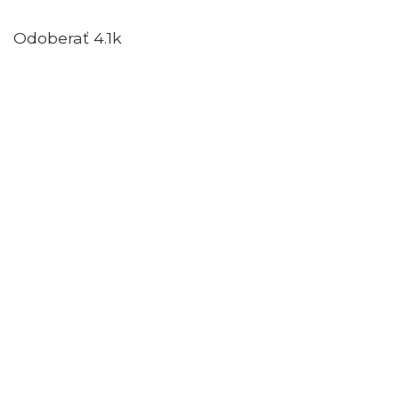
Odoberať 4.1k