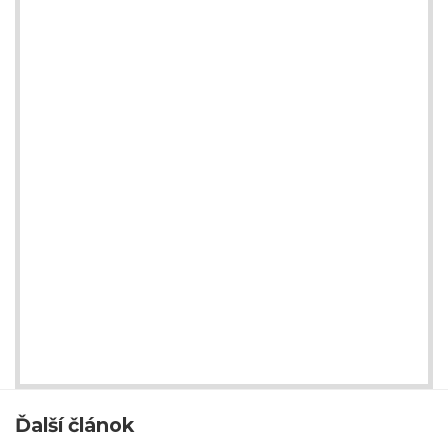
Ďalší článok