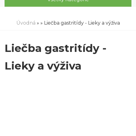
Úvodná
»
» Liečba gastritídy - Lieky a výživa
Liečba gastritídy -
Lieky a výživa