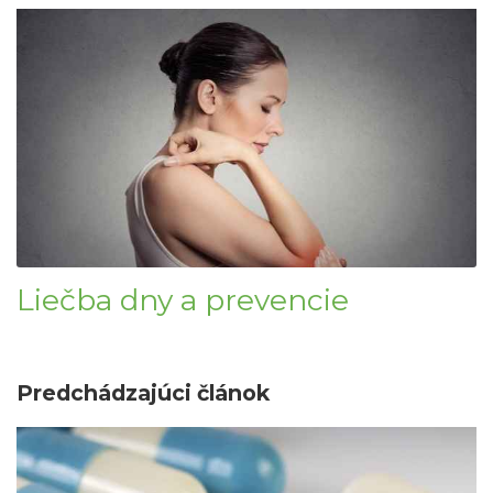
Liečba dny a prevencie
Predchádzajúci článok