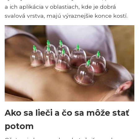
a ich aplikácia v oblastiach, kde je dobrá
svalová vrstva, majú výraznejšie konce kostí.
Ako sa lieči a čo sa môže stať
potom