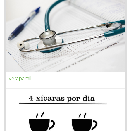
verapamil