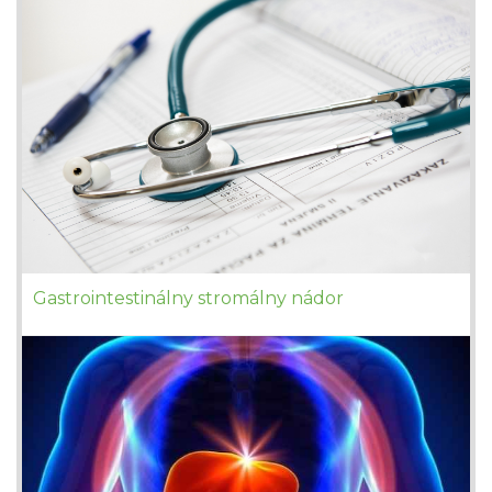
Gastrointestinálny stromálny nádor