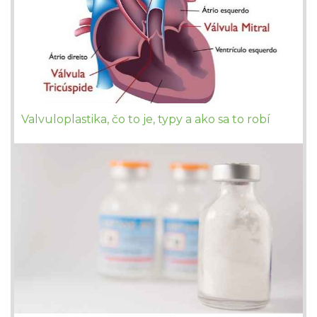
Valvuloplastika, čo to je, typy a ako sa to robí