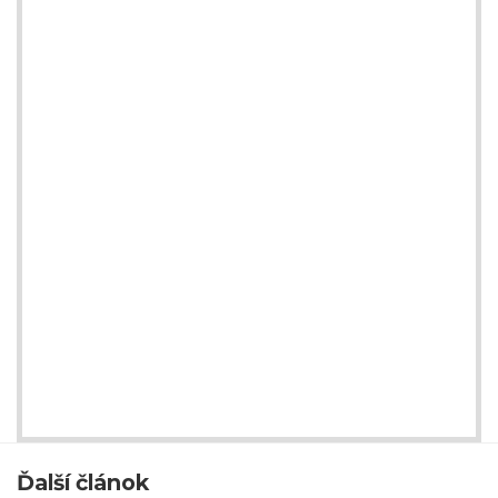
Ďalší článok