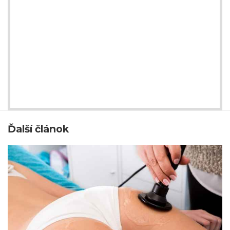
Ďalší článok