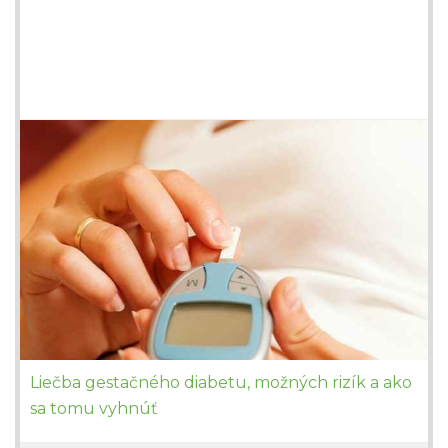
Liečba gestačného diabetu, možných rizík a ako
sa tomu vyhnúť