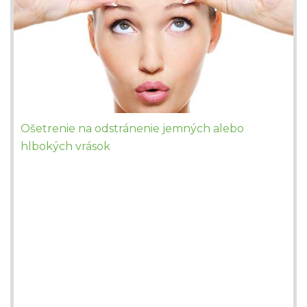
Ošetrenie na odstránenie jemných alebo
hlbokých vrások