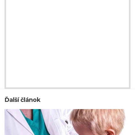
Ďalší článok