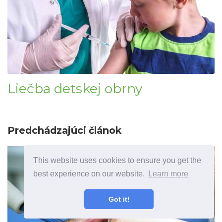
Liečba detskej obrny
Predchádzajúci článok
This website uses cookies to ensure you get the
best experience on our website.
Learn more
Got it!