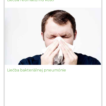
Liečba bakteriálnej pneumónie