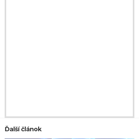
Ďalší článok