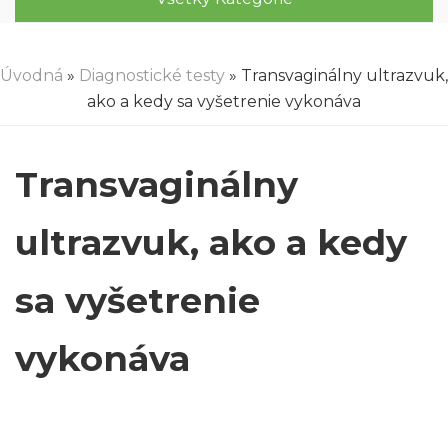
Úvodná
»
Diagnostické testy
» Transvaginálny ultrazvuk,
ako a kedy sa vyšetrenie vykonáva
Transvaginálny
ultrazvuk, ako a kedy
sa vyšetrenie
vykonáva