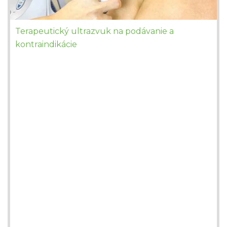
Terapeutický ultrazvuk na podávanie a
kontraindikácie