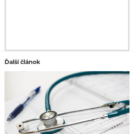
Ďalší článok