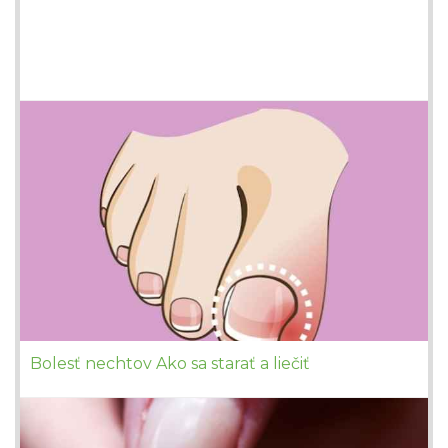
Bolesť nechtov Ako sa starať a liečiť