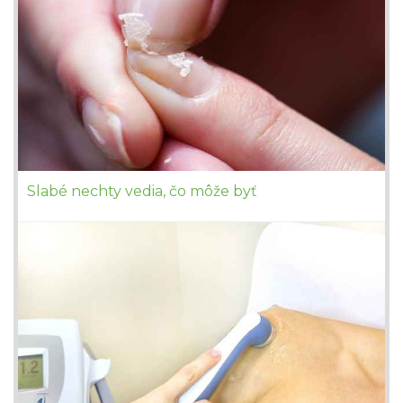
Slabé nechty vedia, čo môže byť