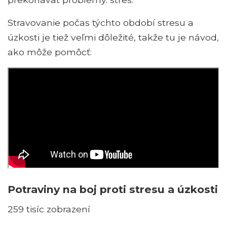
Stravovanie počas týchto období stresu a
úzkosti je tiež veľmi dôležité, takže tu je návod,
ako môže pomôcť:
Potraviny na boj proti stresu a úzkosti
259 tisíc zobrazení