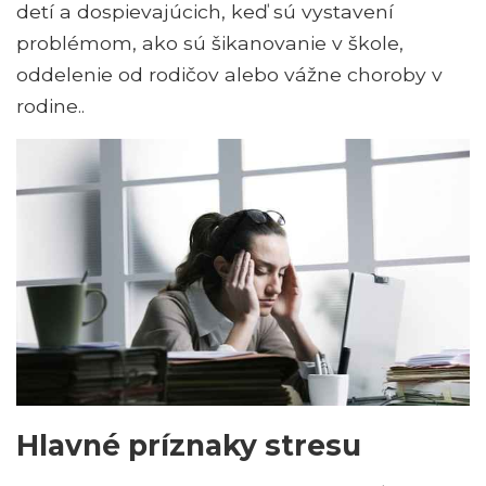
detí a dospievajúcich, keď sú vystavení
problémom, ako sú šikanovanie v škole,
oddelenie od rodičov alebo vážne choroby v
rodine..
Hlavné príznaky stresu