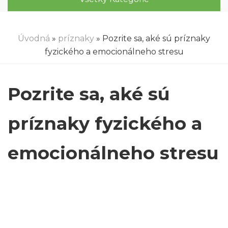
Úvodná
»
príznaky
» Pozrite sa, aké sú príznaky
fyzického a emocionálneho stresu
Pozrite sa, aké sú
príznaky fyzického a
emocionálneho stresu