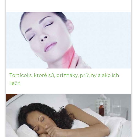
Tortícolis, ktoré sú, príznaky, príčiny a ako ich
liečiť