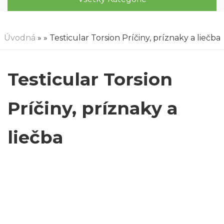
Úvodná
»
» Testicular Torsion Príčiny, príznaky a liečba
Testicular Torsion
Príčiny, príznaky a
liečba