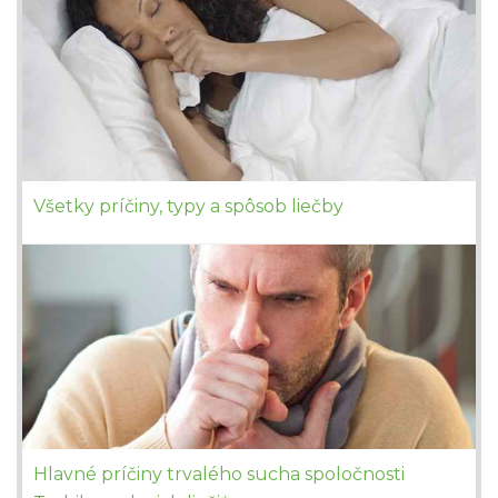
Všetky príčiny, typy a spôsob liečby
Hlavné príčiny trvalého sucha spoločnosti