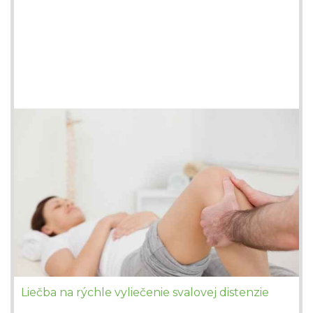
Liečba na rýchle vyliečenie svalovej distenzie