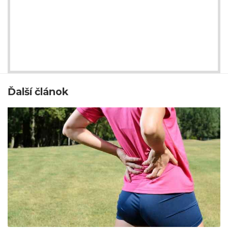
Ďalší článok