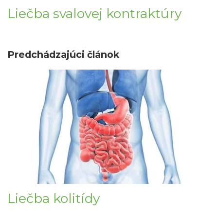
Liečba svalovej kontraktúry
Predchádzajúci článok
Liečba kolitídy