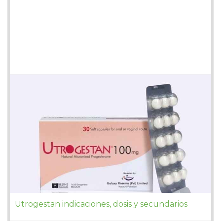
Utrogestan indicaciones, dosis y secundarios